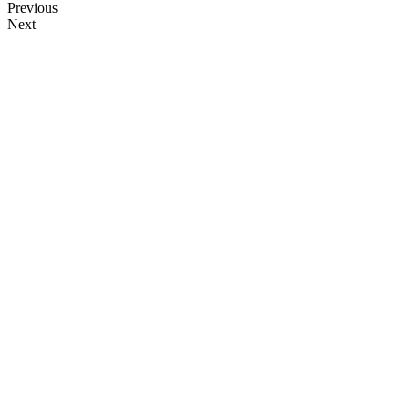
Previous
Next