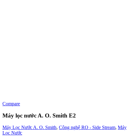
Compare
Máy lọc nước A. O. Smith E2
Máy Lọc Nước A. O. Smith
,
Công nghệ RO - Side Stream
,
Máy
Lọc Nước