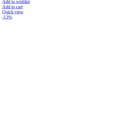
Add to wishlist
Add to cart
Quick view
-13%