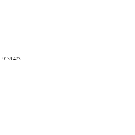
9139
473