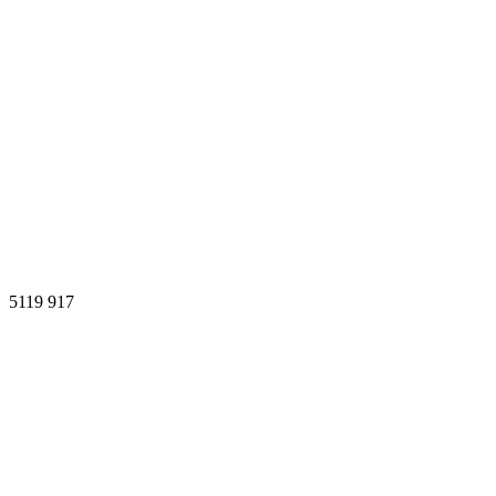
5119
917