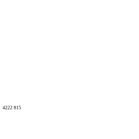
4222
815