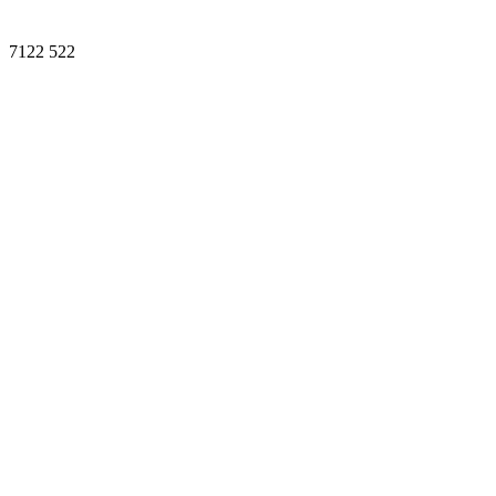
7122
522