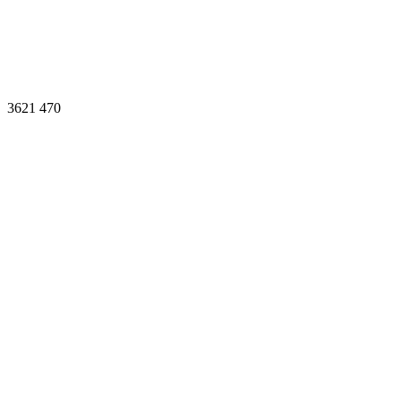
3621
470