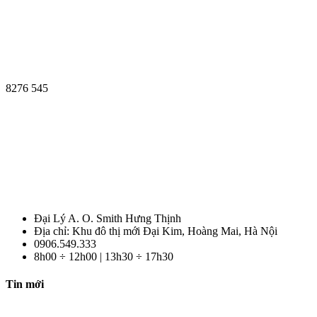
8276
545
Đại Lý A. O. Smith Hưng Thịnh
Địa chỉ: Khu đô thị mới Đại Kim, Hoàng Mai, Hà Nội
0906.549.333
8h00 ÷ 12h00 | 13h30 ÷ 17h30
Tin mới