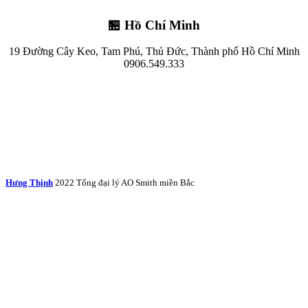
🏪 Hồ Chí Minh
19 Đường Cây Keo, Tam Phú, Thủ Đức, Thành phố Hồ Chí Minh
0906.549.333
Hưng Thịnh
2022 Tổng đại lý AO Smith miền Bắc