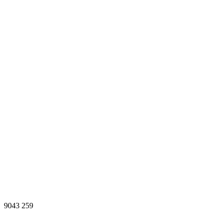
9043
259