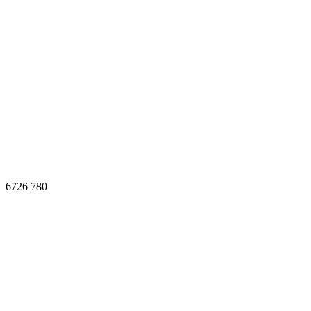
6726
780