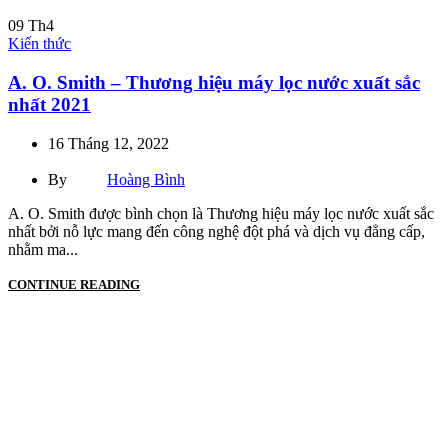
09
Th4
Kiến thức
A. O. Smith – Thương hiệu máy lọc nước xuất sắc
nhất 2021
16 Tháng 12, 2022
By
Hoàng Bình
A. O. Smith được bình chọn là Thương hiệu máy lọc nước xuất sắc
nhất bởi nỗ lực mang đến công nghệ đột phá và dịch vụ đẳng cấp,
nhằm ma...
CONTINUE READING