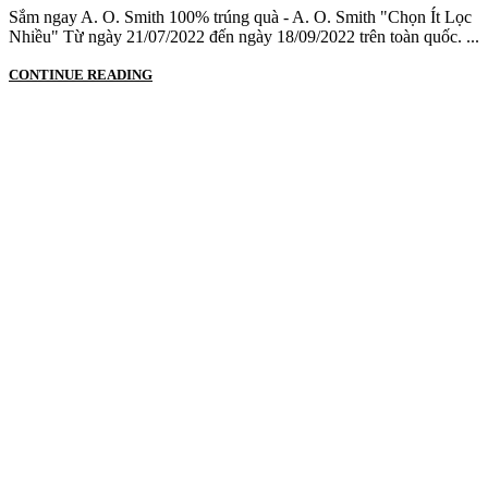
Sắm ngay A. O. Smith 100% trúng quà - A. O. Smith "Chọn Ít Lọc
Nhiều" Từ ngày 21/07/2022 đến ngày 18/09/2022 trên toàn quốc. ...
CONTINUE READING