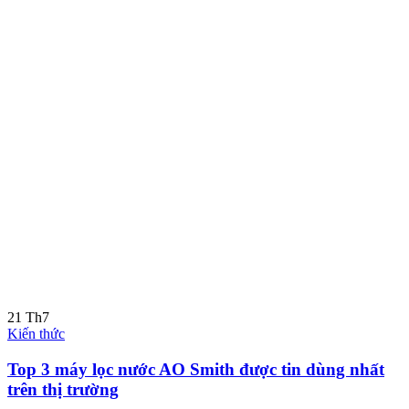
21
Th7
Kiến thức
Top 3 máy lọc nước AO Smith được tin dùng nhất
trên thị trường