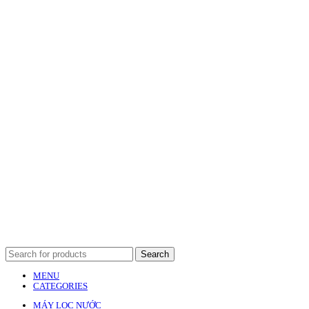
Search
MENU
CATEGORIES
MÁY LỌC NƯỚC