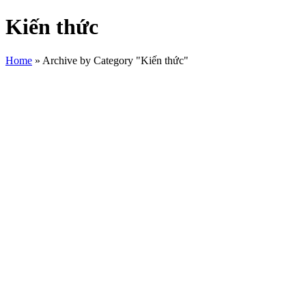
Kiến thức
Home
»
Archive by Category "Kiến thức"