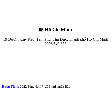
🏪 Hồ Chí Minh
19 Đường Cây Keo, Tam Phú, Thủ Đức, Thành phố Hồ Chí Minh
0906.549.333
Hưng Thịnh
2022 Tổng đại lý AO Smith miền Bắc