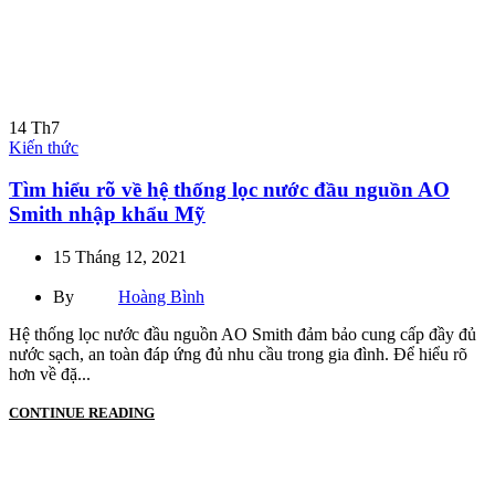
14
Th7
Kiến thức
Tìm hiểu rõ về hệ thống lọc nước đầu nguồn AO
Smith nhập khẩu Mỹ
15 Tháng 12, 2021
By
Hoàng Bình
Hệ thống lọc nước đầu nguồn AO Smith đảm bảo cung cấp đầy đủ
nước sạch, an toàn đáp ứng đủ nhu cầu trong gia đình. Để hiểu rõ
hơn về đặ...
CONTINUE READING