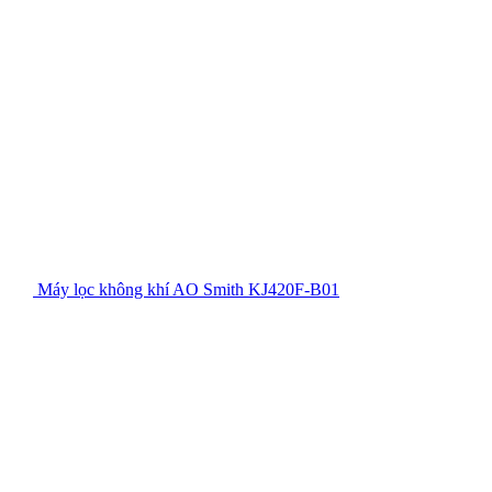
Máy lọc không khí AO Smith KJ420F-B01