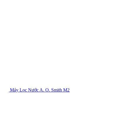
Máy Lọc Nước A. O. Smith M2