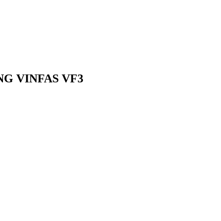
G VINFAS VF3