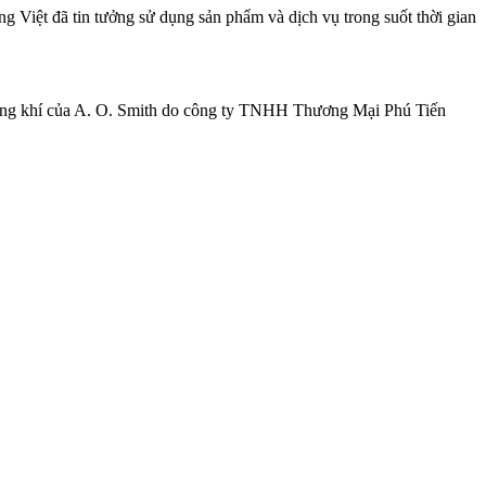
 Việt đã tin tưởng sử dụng sản phẩm và dịch vụ trong suốt thời gian
ông khí của A. O. Smith do công ty TNHH Thương Mại Phú Tiến