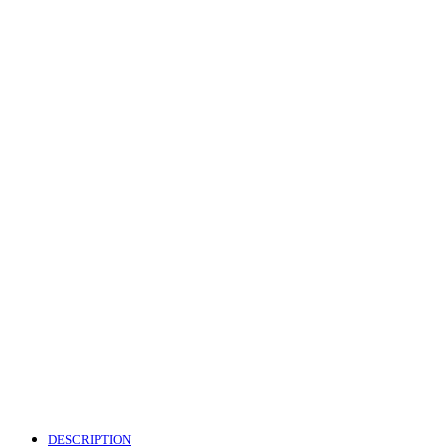
DESCRIPTION