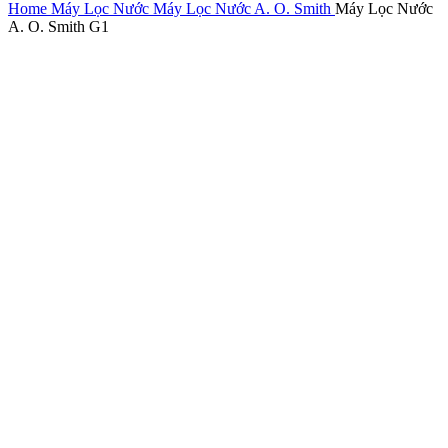
Home
Máy Lọc Nước
Máy Lọc Nước A. O. Smith
Máy Lọc Nước
A. O. Smith G1