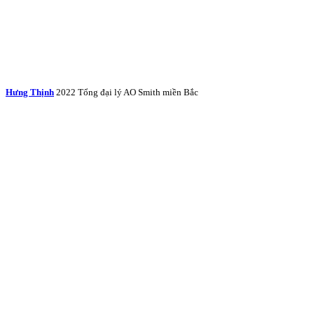
Hưng Thịnh
2022 Tổng đại lý AO Smith miền Bắc