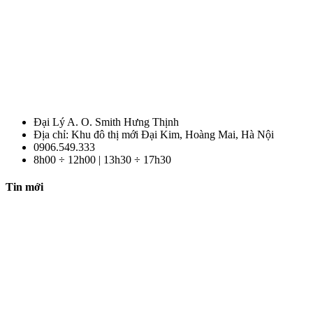
Đại Lý A. O. Smith Hưng Thịnh
Địa chỉ: Khu đô thị mới Đại Kim, Hoàng Mai, Hà Nội
0906.549.333
8h00 ÷ 12h00 | 13h30 ÷ 17h30
Tin mới