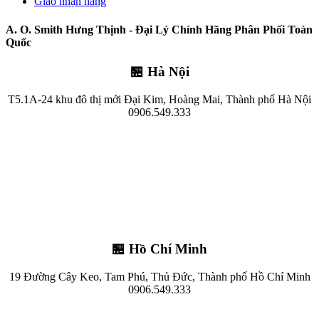
Giao nhận hàng
A. O. Smith Hưng Thịnh - Đại Lý Chính Hãng Phân Phối Toàn
Quốc
🏪 Hà Nội
T5.1A-24 khu đô thị mới Đại Kim, Hoàng Mai, Thành phố Hà Nội
0906.549.333
🏪 Hồ Chí Minh
19 Đường Cây Keo, Tam Phú, Thủ Đức, Thành phố Hồ Chí Minh
0906.549.333